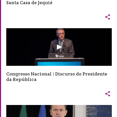
Santa Casa de Jequié

Congresso Nacional | Discurso do Presidente
da República
