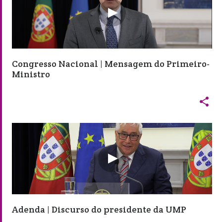
Congresso Nacional | Mensagem do Primeiro-
Ministro

Adenda | Discurso do presidente da UMP