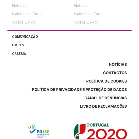
Notícias
Notícias
Galerias de fotos
Galerias de fotos
Vídeos UMPtv
Vídeos UMPtv
COMUNICAÇÃO
UMPTV
GALERIA
NOTÍCIAS
CONTACTOS
POLÍTICA DE COOKIES
POLÍTICA DE PRIVACIDADE E PROTEÇÃO DE DADOS
CANAL DE DENÚNCIAS
LIVRO DE RECLAMAÇÕES