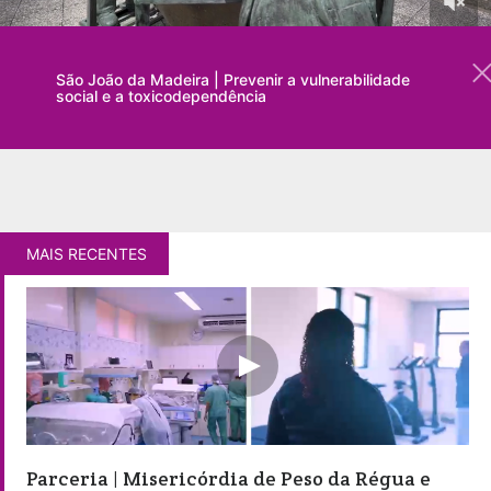
São João da Madeira | Prevenir a vulnerabilidade
social e a toxicodependência
MAIS RECENTES
Parceria | Misericórdia de Peso da Régua e