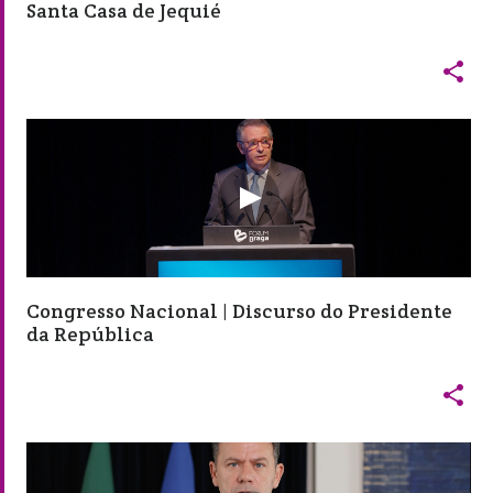
Santa Casa de Jequié

Congresso Nacional | Discurso do Presidente
da República
