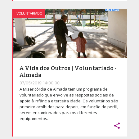
VOLUNTARIADO
A Vida dos Outros | Voluntariado -
Almada
07/05/2019 14:00:00
A Misericórdia de Almada tem um programa de
voluntariado que envolve as respostas sociais de
apoio à infância e terceira idade. Os voluntários são
primeiro acolhidos para depois, em função do perfil,
serem encaminhados para os diferentes
equipamentos.
