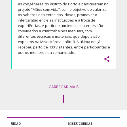
as congéneres do distrito do Porto a participarem no
projeto “Mãos com vida”, com o objetivo de valorizar
os saberes e talentos dos idosos, promover o
intercâmbio entre as instituições e a troca de
experiências. A partir de um tema, os utentes são
convidados a criar trabalhos manuais, com
diferentes técnicas e materiais, que depois são
expostos na Misericórdia anfitriã. A última edição
recebeu perto de 400 visitantes, entre participantes e
outros membros da comunidade.

CARREGAR MAIS
UNIÃO
MISERICÓRDIAS