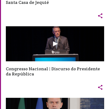
Santa Casa de Jequié

Congresso Nacional | Discurso do Presidente
da República
