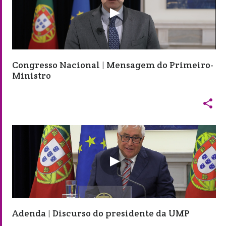
Congresso Nacional | Mensagem do Primeiro-
Ministro

Adenda | Discurso do presidente da UMP