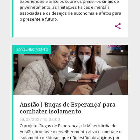
experiências e anseios sobre os primeiros sinais de
envelhecimento, as limitações físicas e mentais
associadas e os desejos de autonomia e afetos para
o presente e futuro.

ENVELHECIMENTO
Ansião | ‘Rugas de Esperança’ para
combater isolamento
19/07/2022 15:35:00
O projeto 'Rugas de Esperança', da Misericórdia de
Ansião, promove o envelhecimento ativo e combate o
isolamento de idosos que não estão abrangidos por