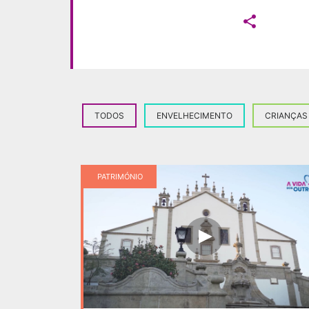

TODOS
ENVELHECIMENTO
CRIANÇAS
PATRIMÓNIO