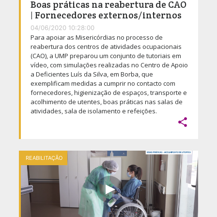
Boas práticas na reabertura de CAO
| Fornecedores externos/internos
04/06/2020 10:28:00
Para apoiar as Misericórdias no processo de
reabertura dos centros de atividades ocupacionais
(CAO), a UMP preparou um conjunto de tutoriais em
vídeo, com simulações realizadas no Centro de Apoio
a Deficientes Luís da Silva, em Borba, que
exemplificam medidas a cumprir no contacto com
fornecedores, higienização de espaços, transporte e
acolhimento de utentes, boas práticas nas salas de
atividades, sala de isolamento e refeições.

REABILITAÇÃO