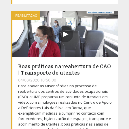
REABILITAÇÃO
Boas práticas na reabertura de CAO
| Transporte de utentes
04/06/2020 10:56:00
Para apoiar as Misericórdias no processo de
reabertura dos centros de atividades ocupacionais
(CAO), a UMP preparou um conjunto de tutoriais em
vídeo, com simulações realizadas no Centro de Apoio
a Deficientes Luís da Silva, em Borba, que
exemplificam medidas a cumprir no contacto com
fornecedores, higienização de espaços, transporte e
acolhimento de utentes, boas práticas nas salas de