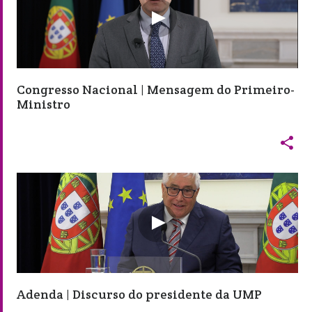
Congresso Nacional | Mensagem do Primeiro-
Ministro

Adenda | Discurso do presidente da UMP