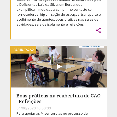
a Deficientes Luís da Silva, em Borba, que
exemplificam medidas a cumprir no contacto com
fornecedores, higienização de espaços, transporte e
acolhimento de utentes, boas práticas nas salas de
atividades, sala de isolamento e refeições.

REABILITAÇÃO
Boas práticas na reabertura de CAO
| Refeições
04/06/2020 10:36:00
Para apoiar as Misericórdias no processo de