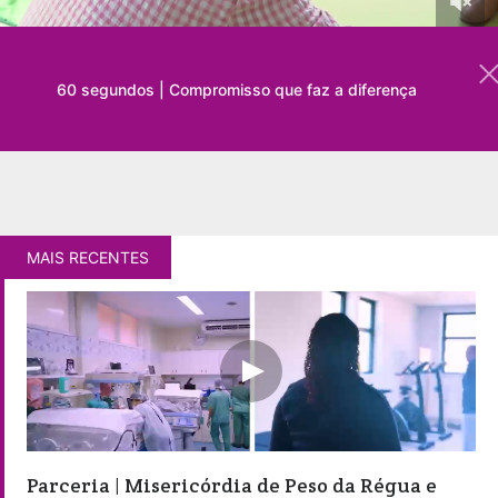
60 segundos | Compromisso que faz a diferença
MAIS RECENTES
Parceria | Misericórdia de Peso da Régua e