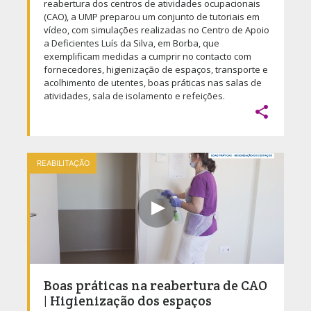
reabertura dos centros de atividades ocupacionais
(CAO), a UMP preparou um conjunto de tutoriais em
vídeo, com simulações realizadas no Centro de Apoio
a Deficientes Luís da Silva, em Borba, que
exemplificam medidas a cumprir no contacto com
fornecedores, higienização de espaços, transporte e
acolhimento de utentes, boas práticas nas salas de
atividades, sala de isolamento e refeições.

REABILITAÇÃO
Boas práticas na reabertura de CAO
| Higienização dos espaços