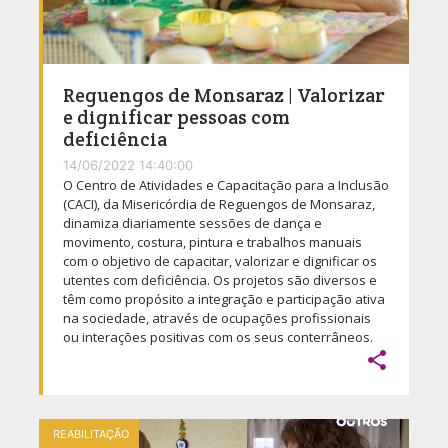
Reguengos de Monsaraz | Valorizar
e dignificar pessoas com
deficiência
14/06/2022 14:40:00
O Centro de Atividades e Capacitação para a Inclusão
(CACI), da Misericórdia de Reguengos de Monsaraz,
dinamiza diariamente sessões de dança e
movimento, costura, pintura e trabalhos manuais
com o objetivo de capacitar, valorizar e dignificar os
utentes com deficiência. Os projetos são diversos e
têm como propósito a integração e participação ativa
na sociedade, através de ocupações profissionais
ou interações positivas com os seus conterrâneos.

REABILITAÇÃO