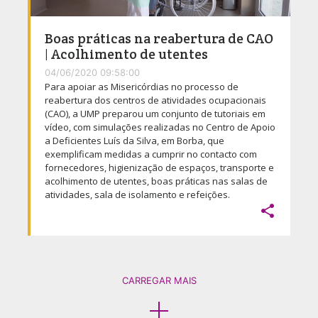
Boas práticas na reabertura de CAO
| Acolhimento de utentes
04/06/2020 09:58:00
Para apoiar as Misericórdias no processo de
reabertura dos centros de atividades ocupacionais
(CAO), a UMP preparou um conjunto de tutoriais em
vídeo, com simulações realizadas no Centro de Apoio
a Deficientes Luís da Silva, em Borba, que
exemplificam medidas a cumprir no contacto com
fornecedores, higienização de espaços, transporte e
acolhimento de utentes, boas práticas nas salas de
atividades, sala de isolamento e refeições.

CARREGAR MAIS