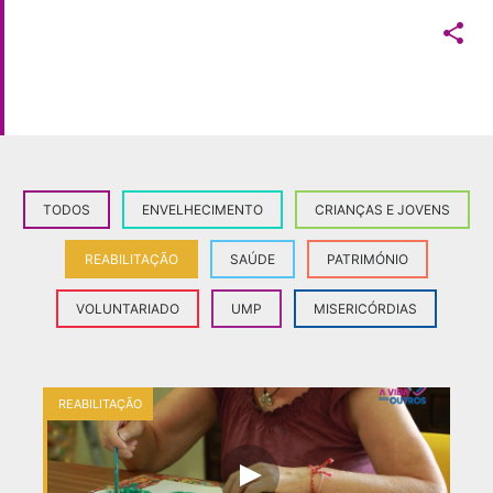

TODOS
ENVELHECIMENTO
CRIANÇAS E JOVENS
REABILITAÇÃO
SAÚDE
PATRIMÓNIO
VOLUNTARIADO
UMP
MISERICÓRDIAS
REABILITAÇÃO