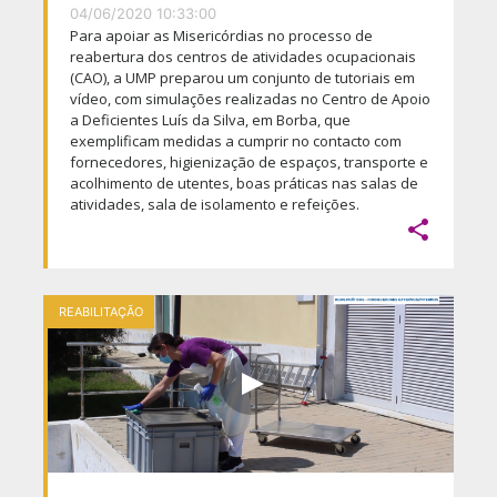
04/06/2020 10:33:00
Para apoiar as Misericórdias no processo de
reabertura dos centros de atividades ocupacionais
(CAO), a UMP preparou um conjunto de tutoriais em
vídeo, com simulações realizadas no Centro de Apoio
a Deficientes Luís da Silva, em Borba, que
exemplificam medidas a cumprir no contacto com
fornecedores, higienização de espaços, transporte e
acolhimento de utentes, boas práticas nas salas de
atividades, sala de isolamento e refeições.

REABILITAÇÃO