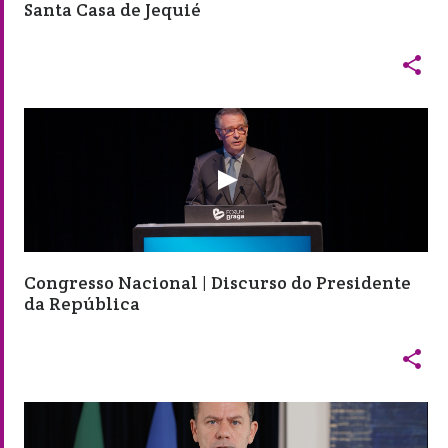
Santa Casa de Jequié

Congresso Nacional | Discurso do Presidente
da República
