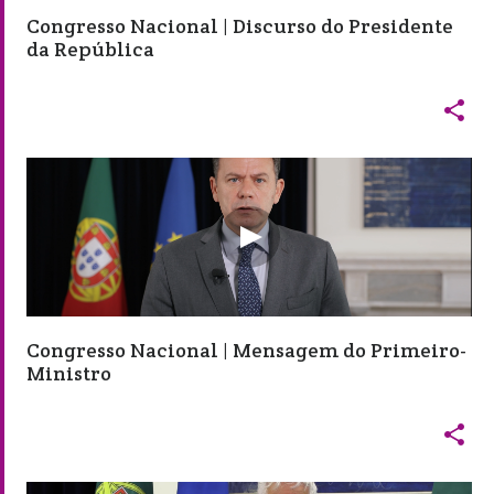
Congresso Nacional | Discurso do Presidente
da República

Congresso Nacional | Mensagem do Primeiro-
Ministro
