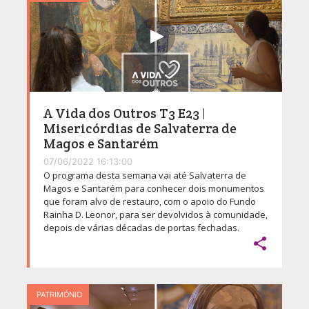
A Vida dos Outros T3 E23 |
Misericórdias de Salvaterra de
Magos e Santarém
07/06/2022 16:13:00
O programa desta semana vai até Salvaterra de
Magos e Santarém para conhecer dois monumentos
que foram alvo de restauro, com o apoio do Fundo
Rainha D. Leonor, para ser devolvidos à comunidade,
depois de várias décadas de portas fechadas.

PATRIMÓNIO