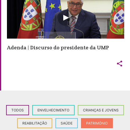
Adenda | Discurso do presidente da UMP

TODOS
ENVELHECIMENTO
CRIANÇAS E JOVENS
REABILITAÇÃO
SAÚDE
PATRIMÓNIO