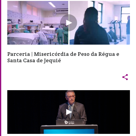
Parceria | Misericórdia de Peso da Régua e
Santa Casa de Jequié
