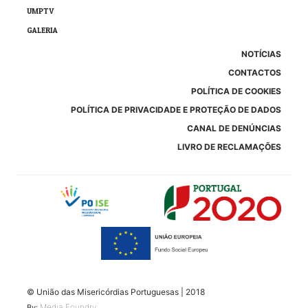
UMPTV
GALERIA
NOTÍCIAS
CONTACTOS
POLÍTICA DE COOKIES
POLÍTICA DE PRIVACIDADE E PROTEÇÃO DE DADOS
CANAL DE DENÚNCIAS
LIVRO DE RECLAMAÇÕES
© União das Misericórdias Portuguesas | 2018
Media Foundry
By: