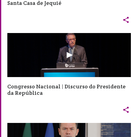
Santa Casa de Jequié

Congresso Nacional | Discurso do Presidente
da República
