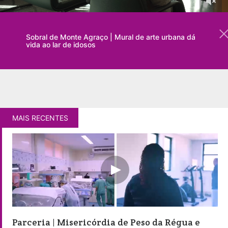
Sobral de Monte Agraço | Mural de arte urbana dá
vida ao lar de idosos
MAIS RECENTES
Parceria | Misericórdia de Peso da Régua e