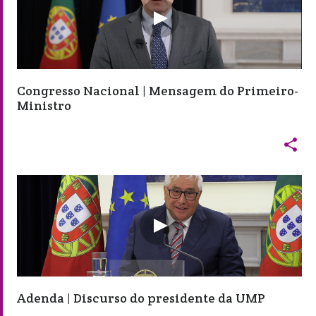
Congresso Nacional | Mensagem do Primeiro-
Ministro

Adenda | Discurso do presidente da UMP