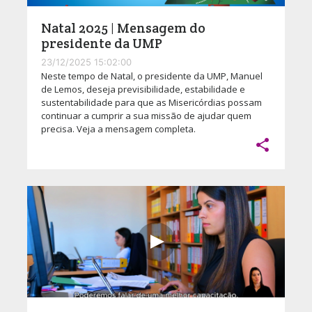
Natal 2025 | Mensagem do
presidente da UMP
23/12/2025 15:02:00
Neste tempo de Natal, o presidente da UMP, Manuel
de Lemos, deseja previsibilidade, estabilidade e
sustentabilidade para que as Misericórdias possam
continuar a cumprir a sua missão de ajudar quem
precisa. Veja a mensagem completa.
