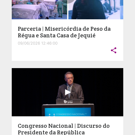
Parceria | Misericórdia de Peso da
Régua e Santa Casa de Jequié
09/06/2026 12:46:00

Congresso Nacional | Discurso do
Presidente da República