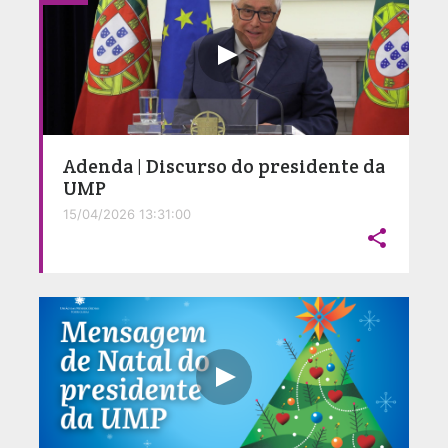
Adenda | Discurso do presidente da
UMP
15/04/2026 13:31:00
