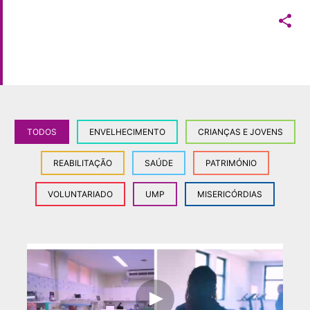

TODOS
ENVELHECIMENTO
CRIANÇAS E JOVENS
REABILITAÇÃO
SAÚDE
PATRIMÓNIO
VOLUNTARIADO
UMP
MISERICÓRDIAS