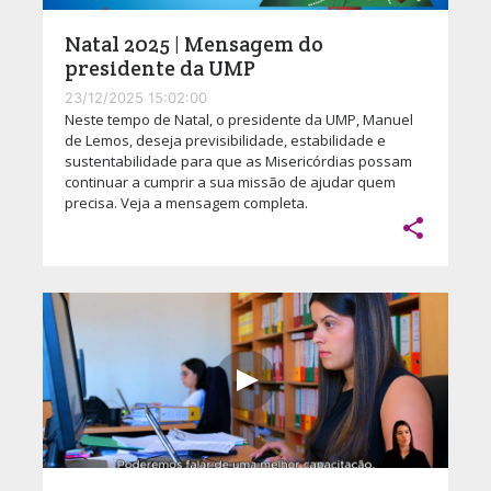
Natal 2025 | Mensagem do
presidente da UMP
23/12/2025 15:02:00
Neste tempo de Natal, o presidente da UMP, Manuel
de Lemos, deseja previsibilidade, estabilidade e
sustentabilidade para que as Misericórdias possam
continuar a cumprir a sua missão de ajudar quem
precisa. Veja a mensagem completa.
