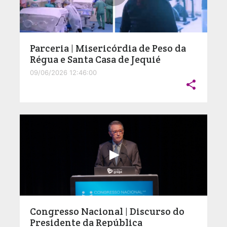
Parceria | Misericórdia de Peso da
Régua e Santa Casa de Jequié
09/06/2026 12:46:00

Congresso Nacional | Discurso do
Presidente da República