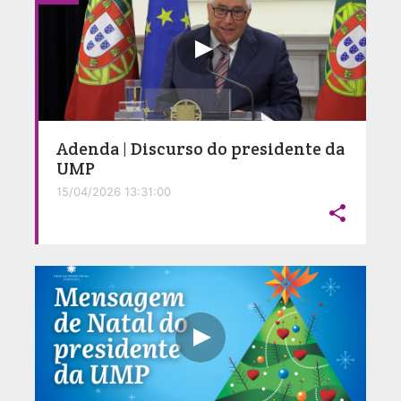
Adenda | Discurso do presidente da
UMP
15/04/2026 13:31:00
