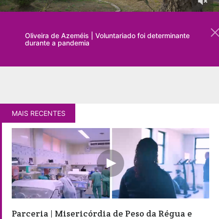
Oliveira de Azeméis | Voluntariado foi determinante
durante a pandemia
MAIS RECENTES
Parceria | Misericórdia de Peso da Régua e