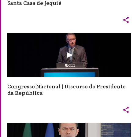
Santa Casa de Jequié

Congresso Nacional | Discurso do Presidente
da República
