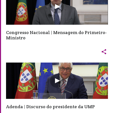
Congresso Nacional | Mensagem do Primeiro-
Ministro

Adenda | Discurso do presidente da UMP