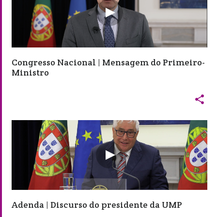
Congresso Nacional | Mensagem do Primeiro-
Ministro

Adenda | Discurso do presidente da UMP