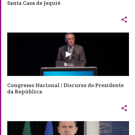
Santa Casa de Jequié

Congresso Nacional | Discurso do Presidente
da República
