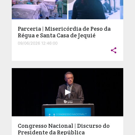
Parceria | Misericórdia de Peso da
Régua e Santa Casa de Jequié
09/06/2026 12:46:00

Congresso Nacional | Discurso do
Presidente da República