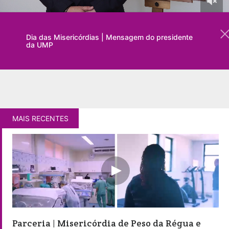
Dia das Misericórdias | Mensagem do presidente
da UMP
MAIS RECENTES
Parceria | Misericórdia de Peso da Régua e