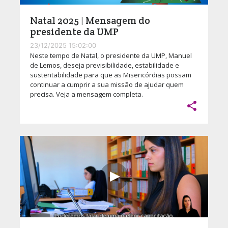
Natal 2025 | Mensagem do
presidente da UMP
23/12/2025 15:02:00
Neste tempo de Natal, o presidente da UMP, Manuel
de Lemos, deseja previsibilidade, estabilidade e
sustentabilidade para que as Misericórdias possam
continuar a cumprir a sua missão de ajudar quem
precisa. Veja a mensagem completa.
