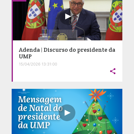
Adenda | Discurso do presidente da
UMP
15/04/2026 13:31:00
