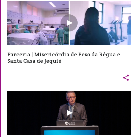
Parceria | Misericórdia de Peso da Régua e
Santa Casa de Jequié
