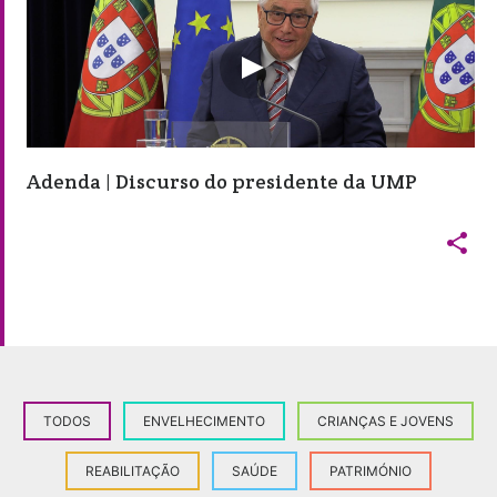
Adenda | Discurso do presidente da UMP

TODOS
ENVELHECIMENTO
CRIANÇAS E JOVENS
REABILITAÇÃO
SAÚDE
PATRIMÓNIO