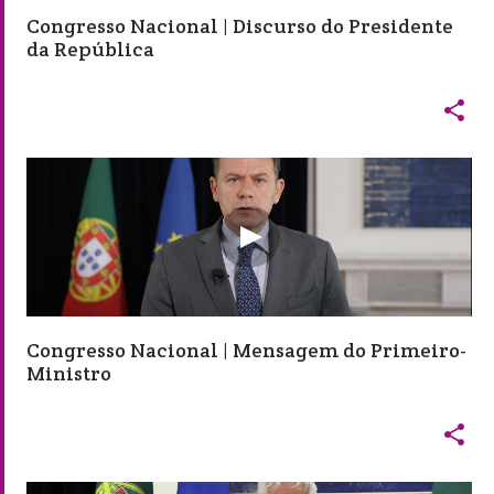
Congresso Nacional | Discurso do Presidente
da República

Congresso Nacional | Mensagem do Primeiro-
Ministro
