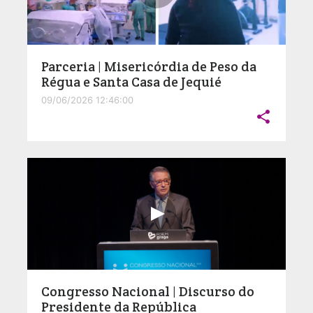
Parceria | Misericórdia de Peso da
Régua e Santa Casa de Jequié
09/06/2026 12:46:00

Congresso Nacional | Discurso do
Presidente da República