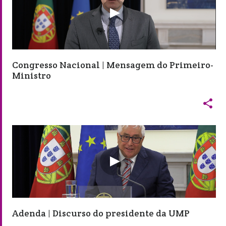
Congresso Nacional | Mensagem do Primeiro-
Ministro

Adenda | Discurso do presidente da UMP