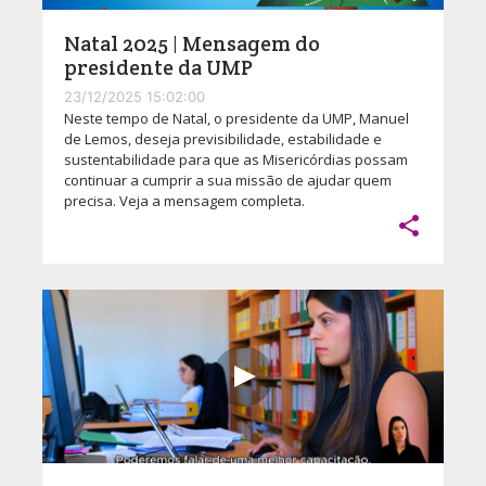
Natal 2025 | Mensagem do
presidente da UMP
23/12/2025 15:02:00
Neste tempo de Natal, o presidente da UMP, Manuel
de Lemos, deseja previsibilidade, estabilidade e
sustentabilidade para que as Misericórdias possam
continuar a cumprir a sua missão de ajudar quem
precisa. Veja a mensagem completa.
