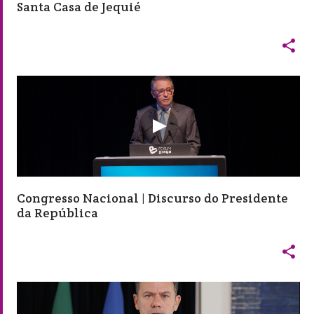
Santa Casa de Jequié

Congresso Nacional | Discurso do Presidente
da República
