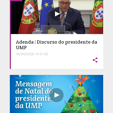
Adenda | Discurso do presidente da
UMP
15/04/2026 13:31:00
