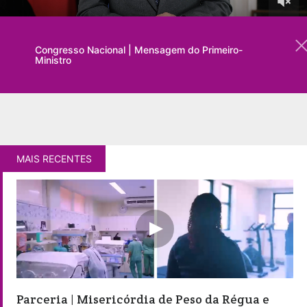
Congresso Nacional | Mensagem do Primeiro-
Ministro
MAIS RECENTES
Parceria | Misericórdia de Peso da Régua e