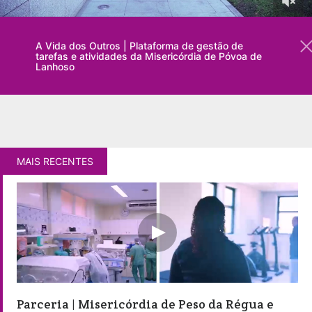
A Vida dos Outros | Plataforma de gestão de
tarefas e atividades da Misericórdia de Póvoa de
Lanhoso
MAIS RECENTES
Parceria | Misericórdia de Peso da Régua e