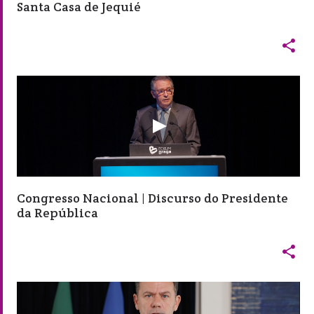
Santa Casa de Jequié

Congresso Nacional | Discurso do Presidente
da República
