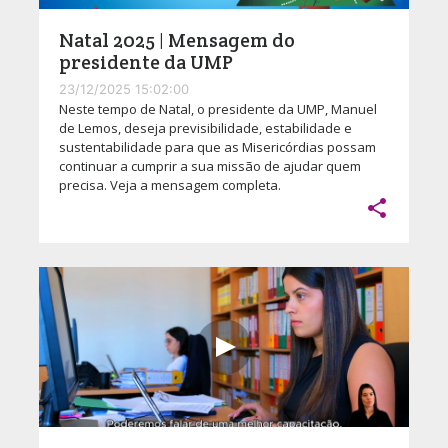
Natal 2025 | Mensagem do
presidente da UMP
23/12/2025 15:02:00
Neste tempo de Natal, o presidente da UMP, Manuel
de Lemos, deseja previsibilidade, estabilidade e
sustentabilidade para que as Misericórdias possam
continuar a cumprir a sua missão de ajudar quem
precisa. Veja a mensagem completa.
