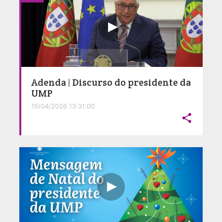
Adenda | Discurso do presidente da
UMP
15/04/2026 13:31:00
