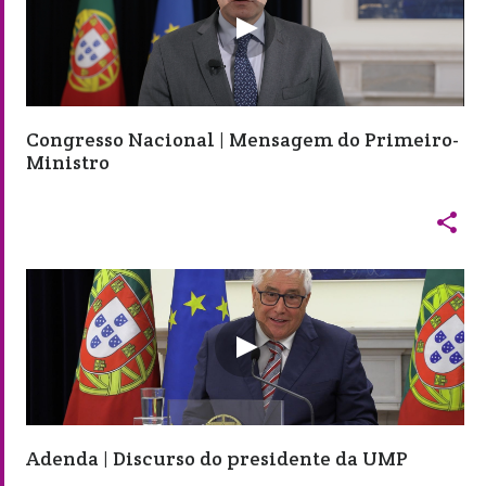
Congresso Nacional | Mensagem do Primeiro-
Ministro

Adenda | Discurso do presidente da UMP