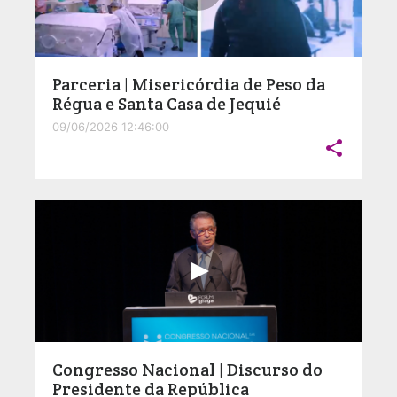
Parceria | Misericórdia de Peso da
Régua e Santa Casa de Jequié
09/06/2026 12:46:00

Congresso Nacional | Discurso do
Presidente da República